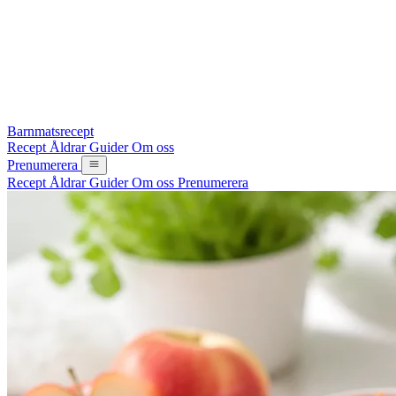
Barnmatsrecept
Recept
Åldrar
Guider
Om oss
Prenumerera
Recept
Åldrar
Guider
Om oss
Prenumerera