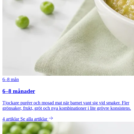
6–8 mån
6–8 månader
Tjockare puréer och mosad mat när barnet vant sig vid smaker. Fler
grönsaker, frukt, gröt och nya kombinationer i lite grövre konsistens.
4 artiklar
Se alla artiklar