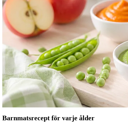
Barnmatsrecept för varje ålder