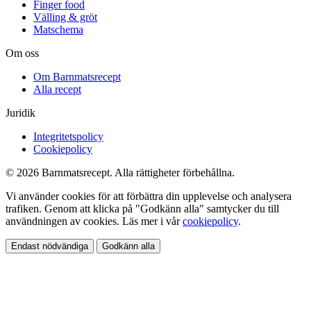
Finger food
Välling & gröt
Matschema
Om oss
Om Barnmatsrecept
Alla recept
Juridik
Integritetspolicy
Cookiepolicy
© 2026 Barnmatsrecept. Alla rättigheter förbehållna.
Vi använder cookies för att förbättra din upplevelse och analysera
trafiken. Genom att klicka på "Godkänn alla" samtycker du till
användningen av cookies. Läs mer i vår
cookiepolicy
.
Endast nödvändiga
Godkänn alla