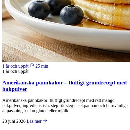
1 år och uppåt
25 min
1 år och uppåt
Amerikanska pannkakor – fluffigt grundrecept med
bakpulver
Amerikanska pannkakor: fluffigt grundrecept med rätt mängd
bakpulver, ingredienslista, steg för steg i stekpannan och barnvänliga
anpassningar utan gluten eller mjölk.
23 juni 2026
Läs mer