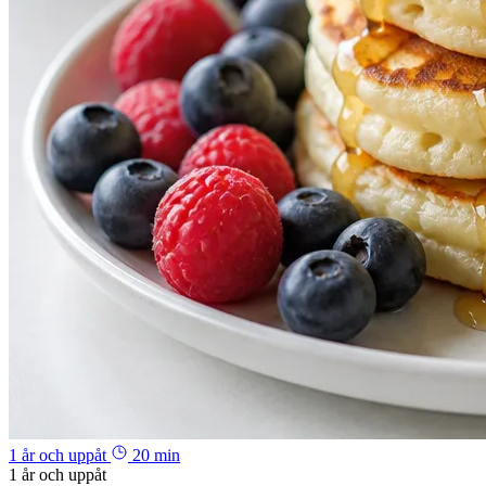
1 år och uppåt
20 min
1 år och uppåt