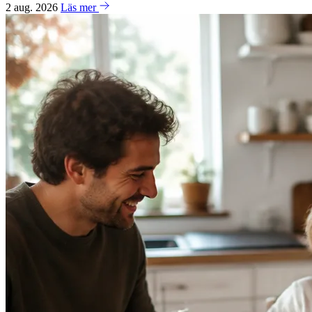
2 aug. 2026
Läs mer