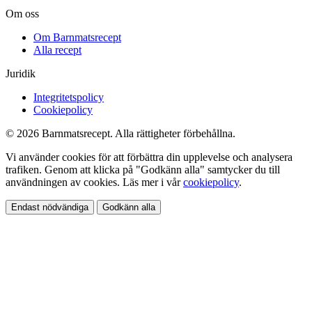
Om oss
Om Barnmatsrecept
Alla recept
Juridik
Integritetspolicy
Cookiepolicy
© 2026 Barnmatsrecept. Alla rättigheter förbehållna.
Vi använder cookies för att förbättra din upplevelse och analysera
trafiken. Genom att klicka på "Godkänn alla" samtycker du till
användningen av cookies. Läs mer i vår
cookiepolicy
.
Endast nödvändiga
Godkänn alla