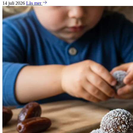
14 juli 2026
Läs mer