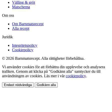
Välling & gröt
Matschema
Om oss
Om Barnmatsrecept
Alla recept
Juridik
Integritetspolicy
Cookiepolicy
© 2026 Barnmatsrecept. Alla rättigheter förbehållna.
Vi använder cookies för att förbättra din upplevelse och analysera
trafiken. Genom att klicka på "Godkänn alla" samtycker du till
användningen av cookies. Läs mer i vår
cookiepolicy
.
Endast nödvändiga
Godkänn alla