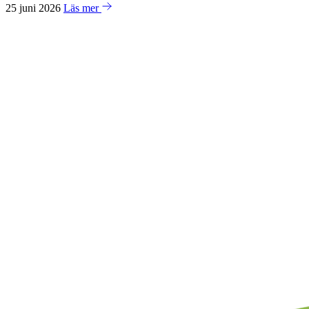
25 juni 2026
Läs mer