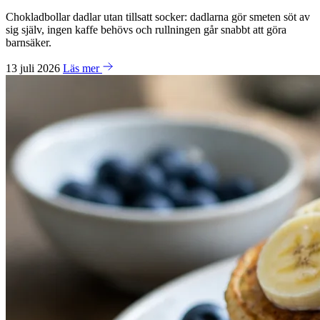
Chokladbollar dadlar utan tillsatt socker: dadlarna gör smeten söt av
sig själv, ingen kaffe behövs och rullningen går snabbt att göra
barnsäker.
13 juli 2026
Läs mer