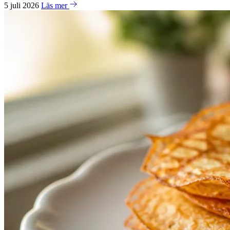
5 juli 2026
Läs mer