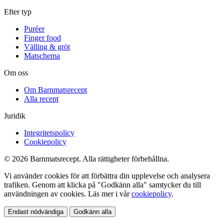
Efter typ
Puréer
Finger food
Välling & gröt
Matschema
Om oss
Om Barnmatsrecept
Alla recept
Juridik
Integritetspolicy
Cookiepolicy
© 2026 Barnmatsrecept. Alla rättigheter förbehållna.
Vi använder cookies för att förbättra din upplevelse och analysera
trafiken. Genom att klicka på "Godkänn alla" samtycker du till
användningen av cookies. Läs mer i vår
cookiepolicy
.
Endast nödvändiga
Godkänn alla