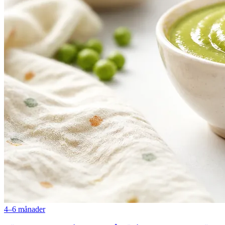
4–6 månader