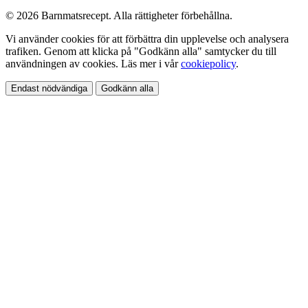
© 2026 Barnmatsrecept. Alla rättigheter förbehållna.
Vi använder cookies för att förbättra din upplevelse och analysera
trafiken. Genom att klicka på "Godkänn alla" samtycker du till
användningen av cookies. Läs mer i vår
cookiepolicy
.
Endast nödvändiga
Godkänn alla