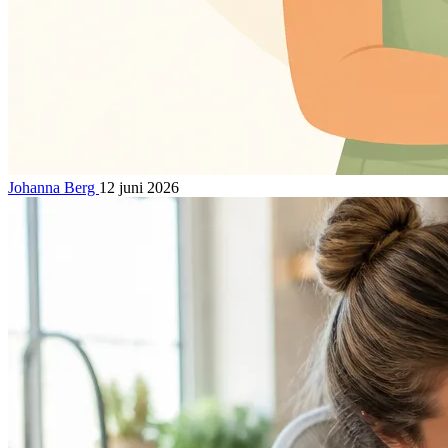
Johanna Berg
12 juni 2026